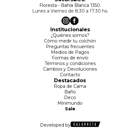
Floresta - Bahía Blanca 1350.
Lunes a Viernes de 8:30 a 17:30 hs.
Institucionales
¿Quiénes somos?
Cómo medir tu colchón
Preguntas frecuentes
Medios de Pagos
Formas de envío
Términos y condiciones
Cambios y Devoluciones
Contacto
Destacados
Ropa de Cama
Baño
Deco
Minimundo
Sale
Developed by