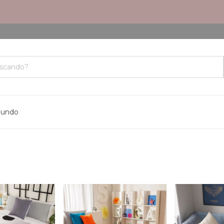
mundo