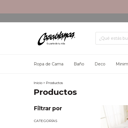
Ropa de Cama
Baño
Deco
Mini
Inicio
>
Productos
Productos
Filtrar por
CATEGORÍAS