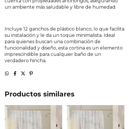
cuenta con propiedades antihongos, asegurando
un ambiente más saludable y libre de humedad.
Incluye 12 ganchos de plástico blanco, lo que facilita
su instalación y le da un toque minimalista. Ideal
para quienes buscan una combinación de
funcionalidad y diseño, esta cortina es un elemento
imprescindible para cualquier baño de un
verdadero hincha.
Productos similares