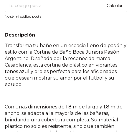
Calcular
No sé mi código postal
Descripción
Transforma tu baño en un espacio lleno de pasión y
estilo con la Cortina de Baño Boca Juniors Pasión
Argentino. Diseñada por la reconocida marca
Casablanca, esta cortina de plástico en vibrantes
tonos azul y oro es perfecta para los aficionados
que desean mostrar su amor por el fútbol y su
equipo.
Con unas dimensiones de 1.8 m de largo y 1.8 m de
ancho, se adapta a la mayoría de las bañeras,
brindando una cobertura completa. Su material
plástico no solo es resistente, sino que también