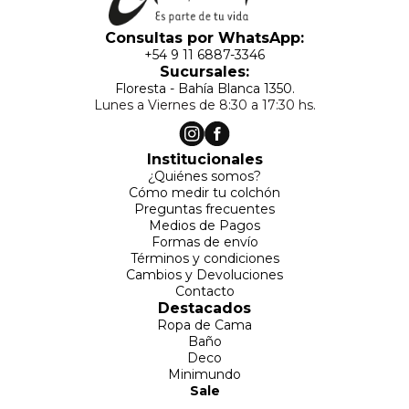
Consultas por WhatsApp:
+54 9 11 6887-3346
Sucursales:
Floresta - Bahía Blanca 1350.
Lunes a Viernes de 8:30 a 17:30 hs.
Institucionales
¿Quiénes somos?
Cómo medir tu colchón
Preguntas frecuentes
Medios de Pagos
Formas de envío
Términos y condiciones
Cambios y Devoluciones
Contacto
Destacados
Ropa de Cama
Baño
Deco
Minimundo
Sale