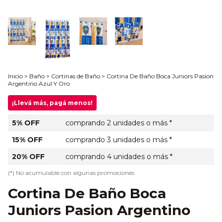
Inicio
>
Baño
>
Cortinas de Baño
>
Cortina De Baño Boca Juniors Pasion
Argentino Azul Y Oro
¡Llevá más, pagá menos!
5% OFF
comprando 2 unidades o más *
15% OFF
comprando 3 unidades o más *
20% OFF
comprando 4 unidades o más *
(*) No acumulable con algunas promociones
Cortina De Baño Boca
Juniors Pasion Argentino