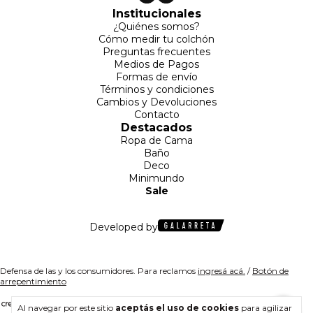
Institucionales
¿Quiénes somos?
Cómo medir tu colchón
Preguntas frecuentes
Medios de Pagos
Formas de envío
Términos y condiciones
Cambios y Devoluciones
Contacto
Destacados
Ropa de Cama
Baño
Deco
Minimundo
Sale
Developed by
Defensa de las y los consumidores. Para reclamos
ingresá acá.
/
Botón de
arrepentimiento
Al navegar por este sitio
aceptás el uso de cookies
para agilizar