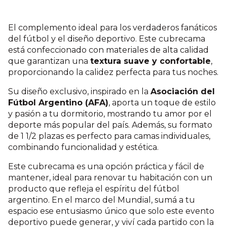
El complemento ideal para los verdaderos fanáticos
del fútbol y el diseño deportivo. Este cubrecama
está confeccionado con materiales de alta calidad
que garantizan una
textura suave y confortable
,
proporcionando la calidez perfecta para tus noches.
Su diseño exclusivo, inspirado en la
Asociación del
Fútbol Argentino (AFA)
, aporta un toque de estilo
y pasión a tu dormitorio, mostrando tu amor por el
deporte más popular del país. Además, su formato
de 1 1/2 plazas es perfecto para camas individuales,
combinando funcionalidad y estética.
Este cubrecama es una opción práctica y fácil de
mantener, ideal para renovar tu habitación con un
producto que refleja el espíritu del fútbol
argentino. En el marco del Mundial, sumá a tu
espacio ese entusiasmo único que solo este evento
deportivo puede generar, y viví cada partido con la