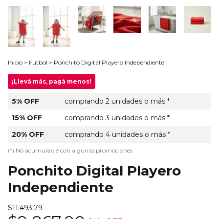
Inicio
>
Futbol
>
Ponchito Digital Playero Independiente
¡Llevá más, pagá menos!
5% OFF
comprando 2 unidades o más *
15% OFF
comprando 3 unidades o más *
20% OFF
comprando 4 unidades o más *
(*) No acumulable con algunas promociones
Ponchito Digital Playero
Independiente
$11.493,79