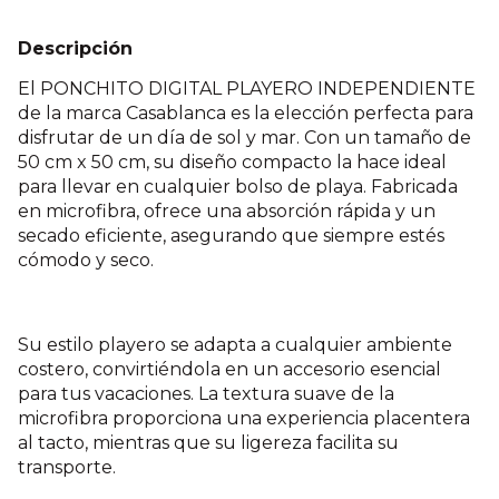
Descripción
El PONCHITO DIGITAL PLAYERO INDEPENDIENTE
de la marca Casablanca es la elección perfecta para
disfrutar de un día de sol y mar. Con un tamaño de
50 cm x 50 cm, su diseño compacto la hace ideal
para llevar en cualquier bolso de playa. Fabricada
en microfibra, ofrece una absorción rápida y un
secado eficiente, asegurando que siempre estés
cómodo y seco.
Su estilo playero se adapta a cualquier ambiente
costero, convirtiéndola en un accesorio esencial
para tus vacaciones. La textura suave de la
microfibra proporciona una experiencia placentera
al tacto, mientras que su ligereza facilita su
transporte.