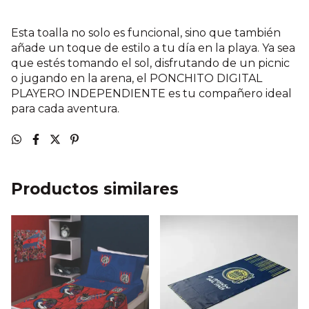
Esta toalla no solo es funcional, sino que también
añade un toque de estilo a tu día en la playa. Ya sea
que estés tomando el sol, disfrutando de un picnic
o jugando en la arena, el PONCHITO DIGITAL
PLAYERO INDEPENDIENTE es tu compañero ideal
para cada aventura.
Productos similares