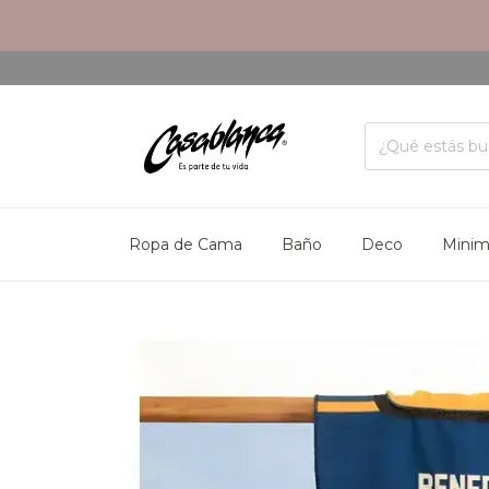
Ropa de Cama
Baño
Deco
Mini