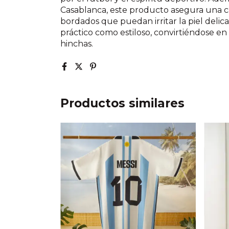
Casablanca, este producto asegura una ca
bordados que puedan irritar la piel delic
práctico como estiloso, convirtiéndose en
hinchas.
Productos similares