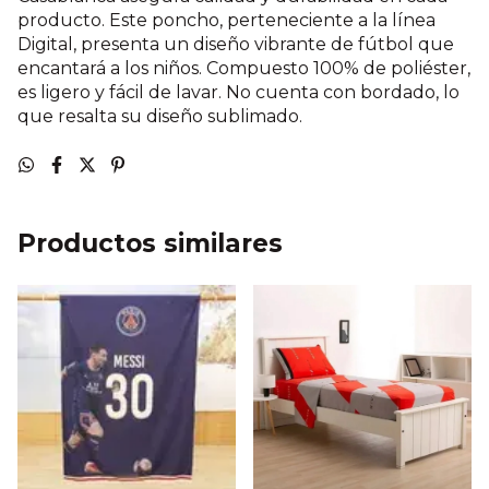
producto. Este poncho, perteneciente a la línea
Digital, presenta un diseño vibrante de fútbol que
encantará a los niños. Compuesto 100% de poliéster,
es ligero y fácil de lavar. No cuenta con bordado, lo
que resalta su diseño sublimado.
Productos similares