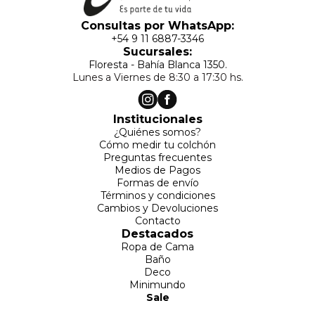
Consultas por WhatsApp:
+54 9 11 6887-3346
Sucursales:
Floresta - Bahía Blanca 1350.
Lunes a Viernes de 8:30 a 17:30 hs.
Institucionales
¿Quiénes somos?
Cómo medir tu colchón
Preguntas frecuentes
Medios de Pagos
Formas de envío
Términos y condiciones
Cambios y Devoluciones
Contacto
Destacados
Ropa de Cama
Baño
Deco
Minimundo
Sale