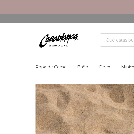
Ropa de Cama
Baño
Deco
Mini