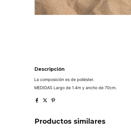
Descripción
La composición es de poliéster.
MEDIDAS Largo de 1.4m y ancho de 70cm.
Productos similares