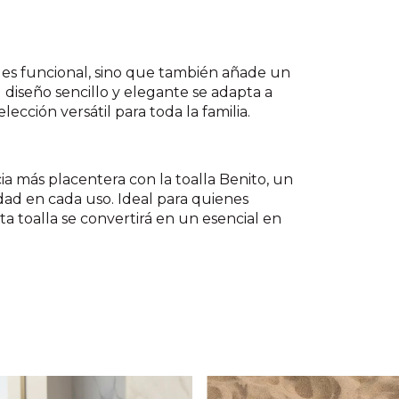
 es funcional, sino que también añade un
 diseño sencillo y elegante se adapta a
ección versátil para toda la familia.
ia más placentera con la toalla Benito, un
d en cada uso. Ideal para quienes
ta toalla se convertirá en un esencial en