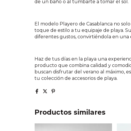
de un baño o al tumbarte a tomar el sol.
El modelo Playero de Casablanca no solo
toque de estilo a tu equipaje de playa. Su
diferentes gustos, convirtiéndola en una el
Haz de tus días en la playa una experienc
producto que combina calidad y comodida
buscan disfrutar del verano al máximo, es
tu colección de accesorios de playa.
Productos similares