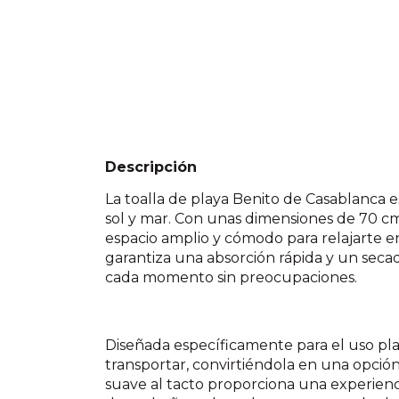
Descripción
La toalla de playa Benito de Casablanca 
sol y mar. Con unas dimensiones de 70 c
espacio amplio y cómodo para relajarte e
garantiza una absorción rápida y un secad
cada momento sin preocupaciones.
Diseñada específicamente para el uso playe
transportar, convirtiéndola en una opción
suave al tacto proporciona una experienc