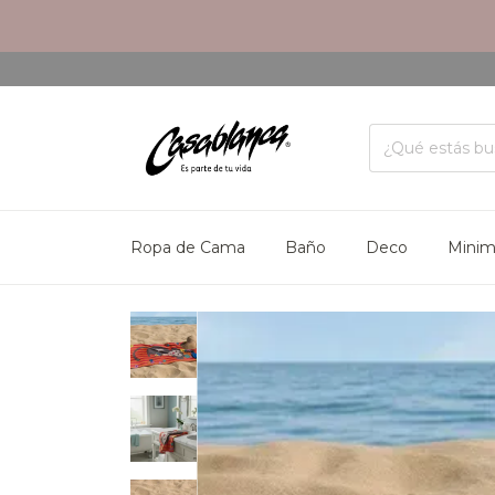
Ropa de Cama
Baño
Deco
Mini