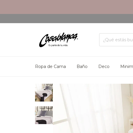
Ropa de Cama
Baño
Deco
Mini