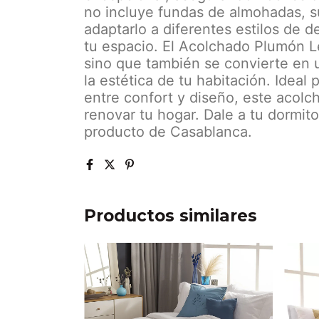
no incluye fundas de almohadas, s
adaptarlo a diferentes estilos de d
tu espacio. El Acolchado Plumón L
sino que también se convierte en 
la estética de tu habitación. Ideal
entre confort y diseño, este acolc
renovar tu hogar. Dale a tu dormito
producto de Casablanca.
Productos similares