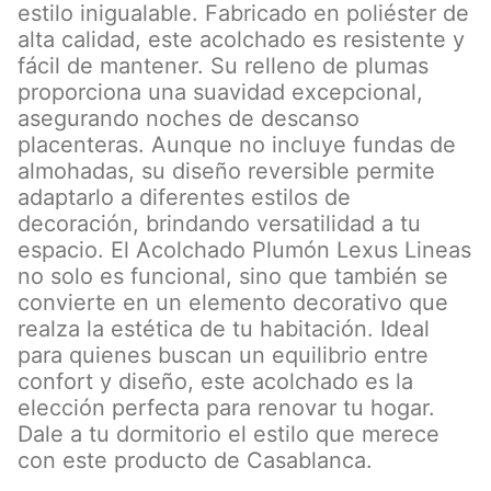
estilo inigualable. Fabricado en poliéster de
alta calidad, este acolchado es resistente y
fácil de mantener. Su relleno de plumas
proporciona una suavidad excepcional,
asegurando noches de descanso
placenteras. Aunque no incluye fundas de
almohadas, su diseño reversible permite
adaptarlo a diferentes estilos de
decoración, brindando versatilidad a tu
espacio. El Acolchado Plumón Lexus Lineas
no solo es funcional, sino que también se
convierte en un elemento decorativo que
realza la estética de tu habitación. Ideal
para quienes buscan un equilibrio entre
confort y diseño, este acolchado es la
elección perfecta para renovar tu hogar.
Dale a tu dormitorio el estilo que merece
con este producto de Casablanca.